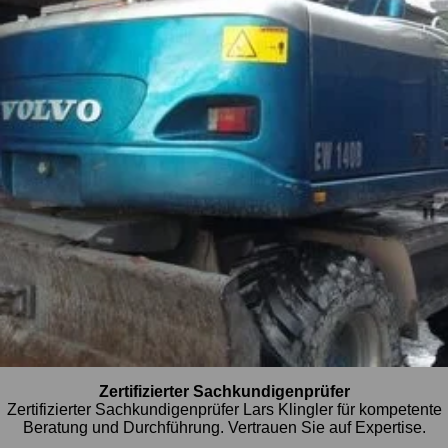
Zertifizierter Sachkundigenprüfer
Zertifizierter Sachkundigenprüfer Lars Klingler für kompetente
Beratung und Durchführung. Vertrauen Sie auf Expertise.