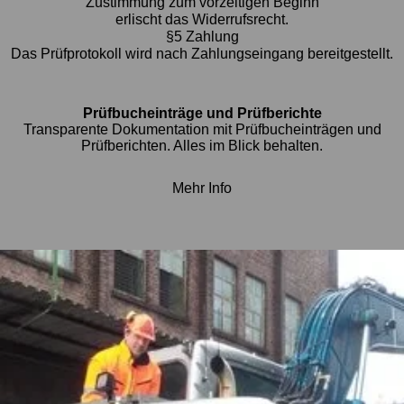
Zustimmung zum vorzeitigen Beginn
erlischt das Widerrufsrecht.
§5 Zahlung
Das Prüfprotokoll wird nach Zahlungseingang bereitgestellt.
Prüfbucheinträge und Prüfberichte
Transparente Dokumentation mit Prüfbucheinträgen und
Prüfberichten. Alles im Blick behalten.
Mehr Info