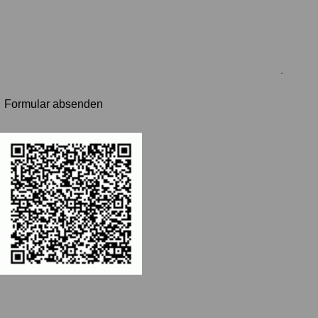
Formular absenden