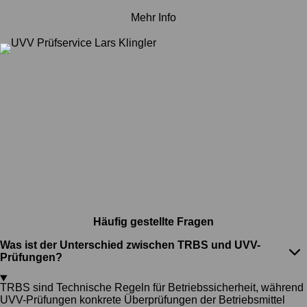
Mehr Info
Häufig gestellte Fragen
Was ist der Unterschied zwischen TRBS und UVV-
Prüfungen?
TRBS sind Technische Regeln für Betriebssicherheit, während
UVV-Prüfungen konkrete Überprüfungen der Betriebsmittel