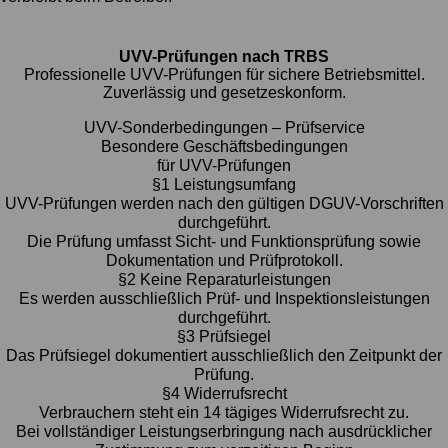
UVV-Prüfungen nach TRBS
Professionelle UVV-Prüfungen für sichere Betriebsmittel.
Zuverlässig und gesetzeskonform.
UVV-Sonderbedingungen – Prüfservice
Besondere Geschäftsbedingungen
für UVV-Prüfungen
§1 Leistungsumfang
UVV-Prüfungen werden nach den gültigen DGUV-Vorschriften
durchgeführt.
Die Prüfung umfasst Sicht- und Funktionsprüfung sowie
Dokumentation und Prüfprotokoll.
§2 Keine Reparaturleistungen
Es werden ausschließlich Prüf- und Inspektionsleistungen
durchgeführt.
§3 Prüfsiegel
Das Prüfsiegel dokumentiert ausschließlich den Zeitpunkt der
Prüfung.
§4 Widerrufsrecht
Verbrauchern steht ein 14 tägiges Widerrufsrecht zu.
Bei vollständiger Leistungserbringung nach ausdrücklicher