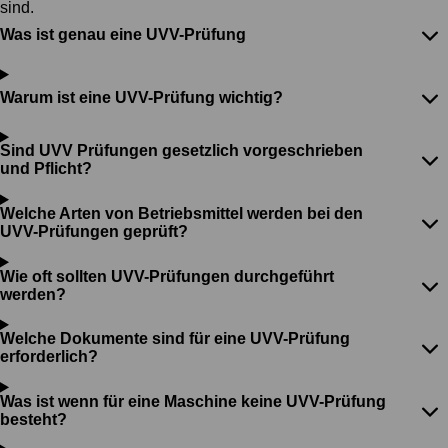
sind.
Was ist genau eine UVV-Prüfung
Warum ist eine UVV-Prüfung wichtig?
Sind UVV Prüfungen gesetzlich vorgeschrieben
und Pflicht?
Welche Arten von Betriebsmittel werden bei den
UVV-Prüfungen geprüft?
Wie oft sollten UVV-Prüfungen durchgeführt
werden?
Welche Dokumente sind für eine UVV-Prüfung
erforderlich?
Was ist wenn für eine Maschine keine UVV-Prüfung
besteht?